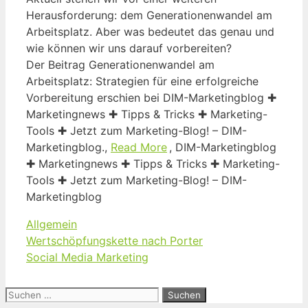
Herausforderung: dem Generationenwandel am
Arbeitsplatz. Aber was bedeutet das genau und
wie können wir uns darauf vorbereiten?
Der Beitrag Generationenwandel am
Arbeitsplatz: Strategien für eine erfolgreiche
Vorbereitung erschien bei DIM-Marketingblog ✚
Marketingnews ✚ Tipps & Tricks ✚ Marketing-
Tools ✚ Jetzt zum Marketing-Blog! – DIM-
Marketingblog.,
Read More
, DIM-Marketingblog
✚ Marketingnews ✚ Tipps & Tricks ✚ Marketing-
Tools ✚ Jetzt zum Marketing-Blog! – DIM-
Marketingblog
Kategorien
Allgemein
Wertschöpfungskette nach Porter
Social Media Marketing
Suchen