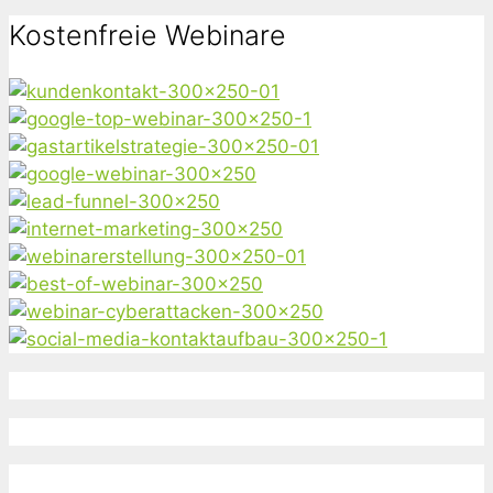
nach:
Kostenfreie Webinare