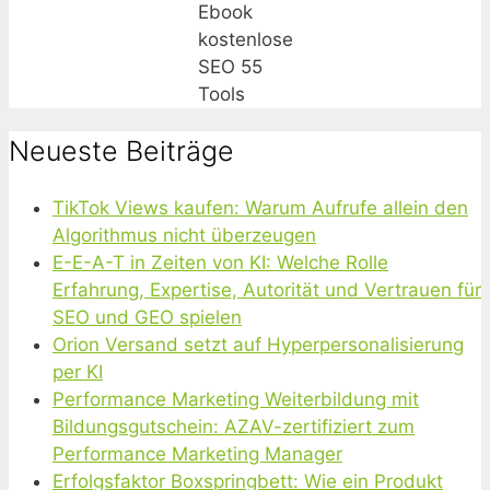
Ebook
kostenlose
SEO 55
Tools
Neueste Beiträge
TikTok Views kaufen: Warum Aufrufe allein den
Algorithmus nicht überzeugen
E-E-A-T in Zeiten von KI: Welche Rolle
Erfahrung, Expertise, Autorität und Vertrauen für
SEO und GEO spielen
Orion Versand setzt auf Hyperpersonalisierung
per KI
Performance Marketing Weiterbildung mit
Bildungsgutschein: AZAV-zertifiziert zum
Performance Marketing Manager
Erfolgsfaktor Boxspringbett: Wie ein Produkt