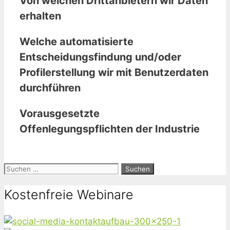
Von welchen Drittanbietern wir Daten
erhalten
Welche automatisierte
Entscheidungsfindung und/oder
Profilerstellung wir mit Benutzerdaten
durchführen
Vorausgesetzte
Offenlegungspflichten der Industrie
Suchen
nach:
Kostenfreie Webinare