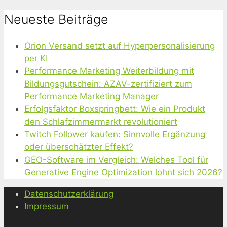
Neueste Beiträge
Orion Versand setzt auf Hyperpersonalisierung
per KI
Performance Marketing Weiterbildung mit
Bildungsgutschein: AZAV-zertifiziert zum
Performance Marketing Manager
Erfolgsfaktor Boxspringbett: Wie ein Produkt
den Schlafzimmermarkt revolutioniert
Twitch Follower kaufen: Sinnvolle Ergänzung
oder überschätzter Effekt?
GEO-Software im Vergleich: Welches Tool für
Generative Engine Optimization lohnt sich 2026?
Datenschutzerklärung
Impressum