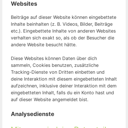
Websites
Beiträge auf dieser Website können eingebettete
Inhalte beinhalten (z. B. Videos, Bilder, Beiträge
etc.). Eingebettete Inhalte von anderen Websites
verhalten sich exakt so, als ob der Besucher die
andere Website besucht hätte.
Diese Websites können Daten über dich
sammeln, Cookies benutzen, zusätzliche
Tracking-Dienste von Dritten einbetten und
deine Interaktion mit diesem eingebetteten Inhalt
aufzeichnen, inklusive deiner Interaktion mit dem
eingebetteten Inhalt, falls du ein Konto hast und
auf dieser Website angemeldet bist.
Analysedienste