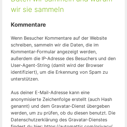
wir sie sammeln
Kommentare
Wenn Besucher Kommentare auf der Website
schreiben, sammeln wir die Daten, die im
Kommentar-Formular angezeigt werden,
außerdem die IP-Adresse des Besuchers und den
User-Agent-String (damit wird der Browser
identifiziert), um die Erkennung von Spam zu
unterstützen.
Aus deiner E-Mail-Adresse kann eine
anonymisierte Zeichenfolge erstellt (auch Hash
genannt) und dem Gravatar-Dienst übergeben
werden, um zu prüfen, ob du diesen benutzt. Die
Datenschutzerklärung des Gravatar-Dienstes
findest du hier: https://automattic.com/privacy/.