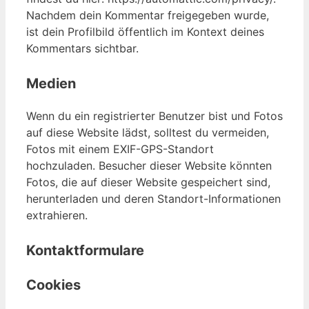
Nachdem dein Kommentar freigegeben wurde,
ist dein Profilbild öffentlich im Kontext deines
Kommentars sichtbar.
Medien
Wenn du ein registrierter Benutzer bist und Fotos
auf diese Website lädst, solltest du vermeiden,
Fotos mit einem EXIF-GPS-Standort
hochzuladen. Besucher dieser Website könnten
Fotos, die auf dieser Website gespeichert sind,
herunterladen und deren Standort-Informationen
extrahieren.
Kontaktformulare
Cookies