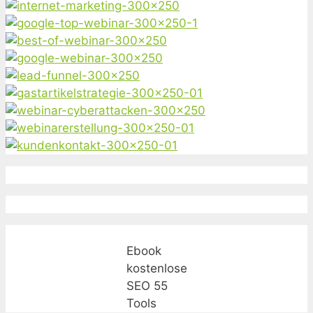
Ebook
kostenlose
SEO 55
Tools