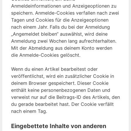
Anmeldeinformationen und Anzeigeoptionen zu
speichern. Anmelde-Cookies verfallen nach zwei
Tagen und Cookies für die Anzeigeoptionen
nach einem Jahr. Falls du bei der Anmeldung
„Angemeldet bleiben“ auswählst, wird deine
Anmeldung zwei Wochen lang aufrechterhalten.
Mit der Abmeldung aus deinem Konto werden
die Anmelde-Cookies gelöscht.
Wenn du einen Artikel bearbeitest oder
veröffentlichst, wird ein zusätzlicher Cookie in
deinem Browser gespeichert. Dieser Cookie
enthält keine personenbezogenen Daten und
verweist nur auf die Beitrags-ID des Artikels, den
du gerade bearbeitet hast. Der Cookie verfällt
nach einem Tag.
Eingebettete Inhalte von anderen