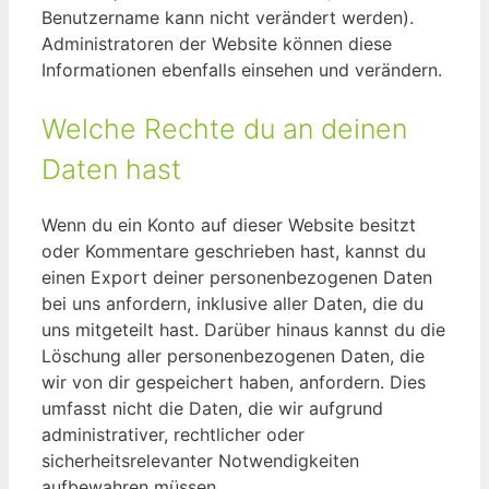
Benutzername kann nicht verändert werden).
Administratoren der Website können diese
Informationen ebenfalls einsehen und verändern.
Welche Rechte du an deinen
Daten hast
Wenn du ein Konto auf dieser Website besitzt
oder Kommentare geschrieben hast, kannst du
einen Export deiner personenbezogenen Daten
bei uns anfordern, inklusive aller Daten, die du
uns mitgeteilt hast. Darüber hinaus kannst du die
Löschung aller personenbezogenen Daten, die
wir von dir gespeichert haben, anfordern. Dies
umfasst nicht die Daten, die wir aufgrund
administrativer, rechtlicher oder
sicherheitsrelevanter Notwendigkeiten
aufbewahren müssen.