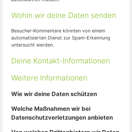
Wohin wir deine Daten senden
Besucher-Kommentare könnten von einem
automatisierten Dienst zur Spam-Erkennung
untersucht werden.
Deine Kontakt-Informationen
Weitere Informationen
Wie wir deine Daten schützen
Welche Maßnahmen wir bei
Datenschutzverletzungen anbieten