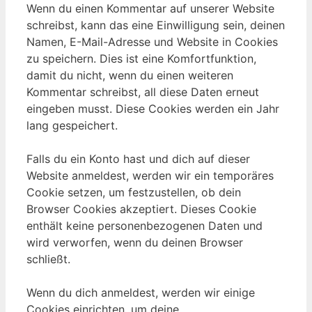
Wenn du einen Kommentar auf unserer Website
schreibst, kann das eine Einwilligung sein, deinen
Namen, E-Mail-Adresse und Website in Cookies
zu speichern. Dies ist eine Komfortfunktion,
damit du nicht, wenn du einen weiteren
Kommentar schreibst, all diese Daten erneut
eingeben musst. Diese Cookies werden ein Jahr
lang gespeichert.
Falls du ein Konto hast und dich auf dieser
Website anmeldest, werden wir ein temporäres
Cookie setzen, um festzustellen, ob dein
Browser Cookies akzeptiert. Dieses Cookie
enthält keine personenbezogenen Daten und
wird verworfen, wenn du deinen Browser
schließt.
Wenn du dich anmeldest, werden wir einige
Cookies einrichten, um deine