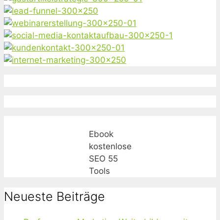
Ebook
kostenlose
SEO 55
Tools
Neueste Beiträge