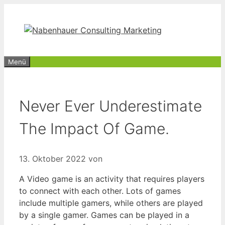
Zum
Inhalt
springen
Menü
Never Ever Underestimate
The Impact Of Game.
13. Oktober 2022
von
A Video game is an activity that requires players
to connect with each other. Lots of games
include multiple gamers, while others are played
by a single gamer. Games can be played in a