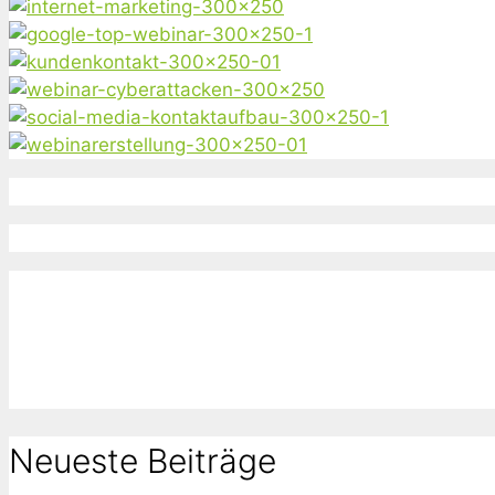
Neueste Beiträge