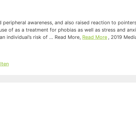
peripheral awareness, and also raised reaction to pointers.
se of as a treatment for phobias as well as stress and anxi
an individual’s risk of … Read More,
Read More
, 2019 Medi
lten