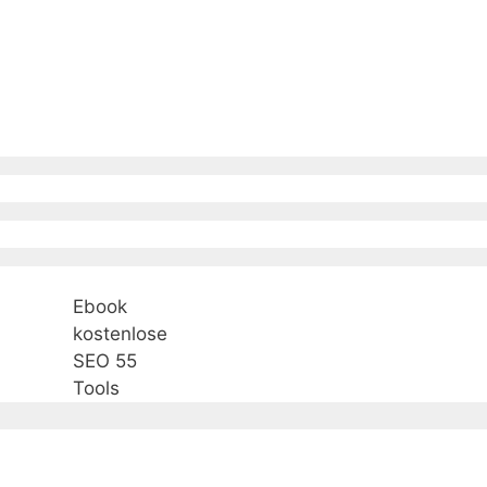
Ebook
kostenlose
SEO 55
Tools