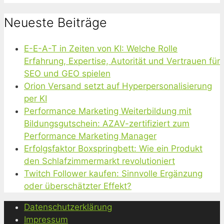
Neueste Beiträge
E-E-A-T in Zeiten von KI: Welche Rolle
Erfahrung, Expertise, Autorität und Vertrauen für
SEO und GEO spielen
Orion Versand setzt auf Hyperpersonalisierung
per KI
Performance Marketing Weiterbildung mit
Bildungsgutschein: AZAV-zertifiziert zum
Performance Marketing Manager
Erfolgsfaktor Boxspringbett: Wie ein Produkt
den Schlafzimmermarkt revolutioniert
Twitch Follower kaufen: Sinnvolle Ergänzung
oder überschätzter Effekt?
Datenschutzerklärung
Impressum