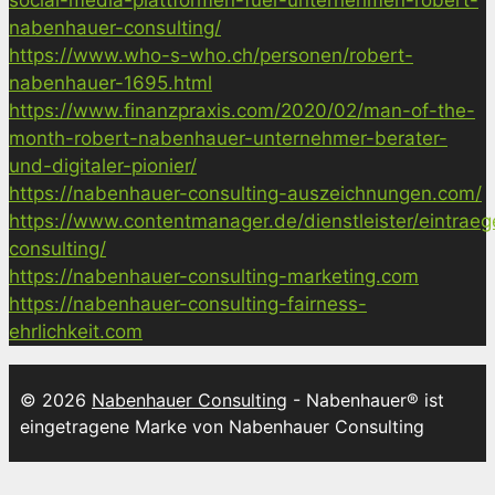
nabenhauer-consulting/
https://www.who-s-who.ch/personen/robert-
nabenhauer-1695.html
https://www.finanzpraxis.com/2020/02/man-of-the-
month-robert-nabenhauer-unternehmer-berater-
und-digitaler-pionier/
https://nabenhauer-consulting-auszeichnungen.com/
https://www.contentmanager.de/dienstleister/eintrae
consulting/
https://nabenhauer-consulting-marketing.com
https://nabenhauer-consulting-fairness-
ehrlichkeit.com
© 2026
Nabenhauer Consulting
- Nabenhauer® ist
eingetragene Marke von Nabenhauer Consulting