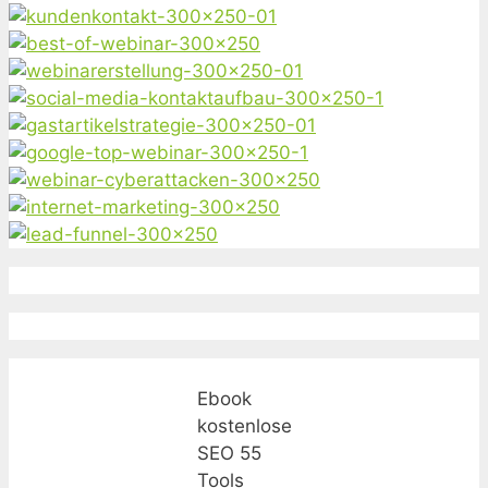
Ebook
kostenlose
SEO 55
Tools