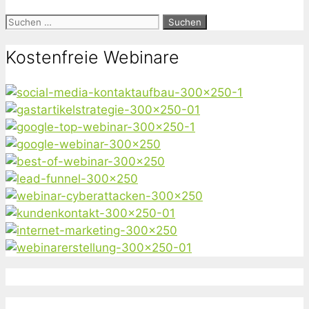
Suchen
nach:
Kostenfreie Webinare