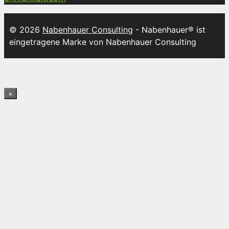
© 2026
Nabenhauer Consulting
- Nabenhauer® ist
eingetragene Marke von Nabenhauer Consulting
×