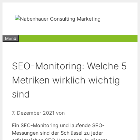
Zum
Inhalt
springen
Menü
SEO-Monitoring: Welche 5
Metriken wirklich wichtig
sind
7. Dezember 2021
von
Ein SEO-Monitoring und laufende SEO-
Messungen sind der Schlüssel zu jeder