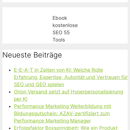
Ebook
kostenlose
SEO 55
Tools
Neueste Beiträge
E-E-A-T in Zeiten von KI: Welche Rolle
Erfahrung, Expertise, Autorität und Vertrauen für
SEO und GEO spielen
Orion Versand setzt auf Hyperpersonalisierung
per KI
Performance Marketing Weiterbildung mit
Bildungsgutschein: AZAV-zertifiziert zum
Performance Marketing Manager
Erfolgsfaktor Boxspringbett: Wie ein Produkt