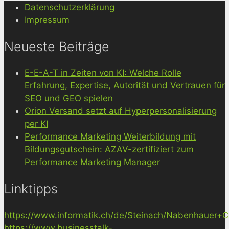
Datenschutzerklärung
Impressum
Neueste Beiträge
E-E-A-T in Zeiten von KI: Welche Rolle
Erfahrung, Expertise, Autorität und Vertrauen für
SEO und GEO spielen
Orion Versand setzt auf Hyperpersonalisierung
per KI
Performance Marketing Weiterbildung mit
Bildungsgutschein: AZAV-zertifiziert zum
Performance Marketing Manager
Linktipps
https://www.informatik.ch/de/Steinach/Nabenhauer+Co
https://www.businesstalk-