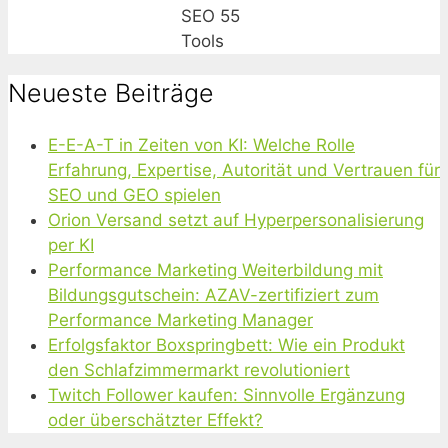
SEO 55
Tools
Neueste Beiträge
E-E-A-T in Zeiten von KI: Welche Rolle
Erfahrung, Expertise, Autorität und Vertrauen für
SEO und GEO spielen
Orion Versand setzt auf Hyperpersonalisierung
per KI
Performance Marketing Weiterbildung mit
Bildungsgutschein: AZAV-zertifiziert zum
Performance Marketing Manager
Erfolgsfaktor Boxspringbett: Wie ein Produkt
den Schlafzimmermarkt revolutioniert
Twitch Follower kaufen: Sinnvolle Ergänzung
oder überschätzter Effekt?