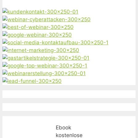
Ebook
kostenlose