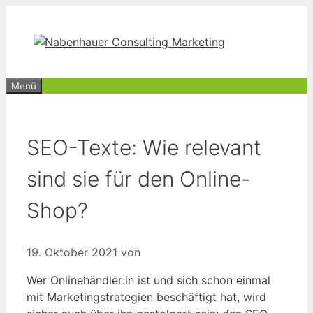
Zum
Inhalt
springen
Menü
SEO-Texte: Wie relevant
sind sie für den Online-
Shop?
19. Oktober 2021
von
Wer Onlinehändler:in ist und sich schon einmal
mit Marketingstrategien beschäftigt hat, wird