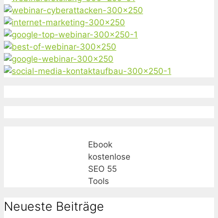
Ebook
kostenlose
SEO 55
Tools
Neueste Beiträge