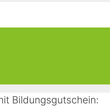
it Bildungsgutschein: