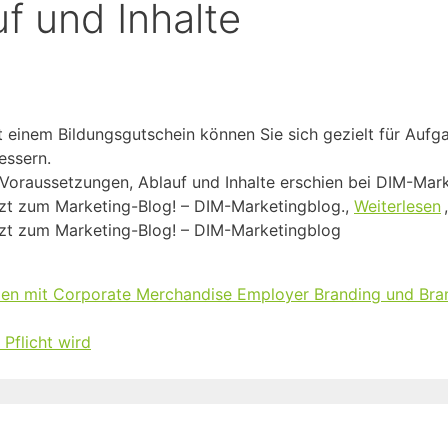
f und Inhalte
t einem Bildungsgutschein können Sie sich gezielt für Aufg
essern.
 Voraussetzungen, Ablauf und Inhalte erschien bei DIM-Mar
zt zum Marketing-Blog! – DIM-Marketingblog.,
Weiterlesen
zt zum Marketing-Blog! – DIM-Marketingblog
men mit Corporate Merchandise Employer Branding und Bran
Pflicht wird