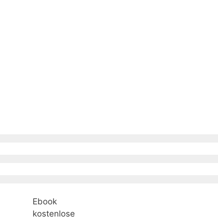
Ebook
kostenlose