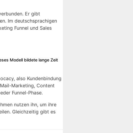
erbunden. Er gibt
en. Im deutschsprachigen
keting Funnel und Sales
ses Modell bildete lange Zeit
vocacy, also Kundenbindung
-Mail-Marketing, Content
eder Funnel-Phase.
ehmen nutzen ihn, um ihre
len. Gleichzeitig gibt es