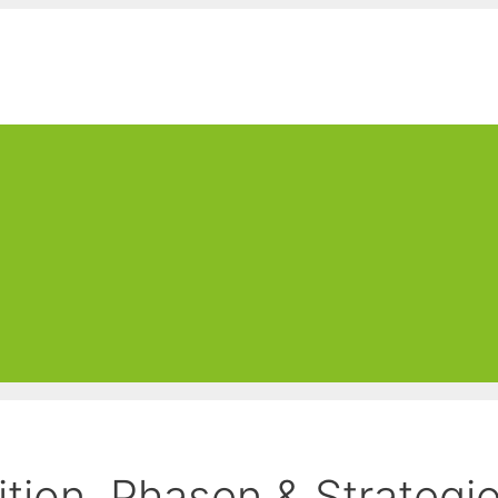
ition, Phasen & Strategi