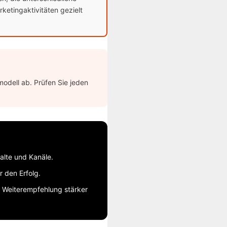
ketingaktivitäten gezielt
modell ab. Prüfen Sie jeden
alte und Kanäle.
r den Erfolg.
 Weiterempfehlung stärker