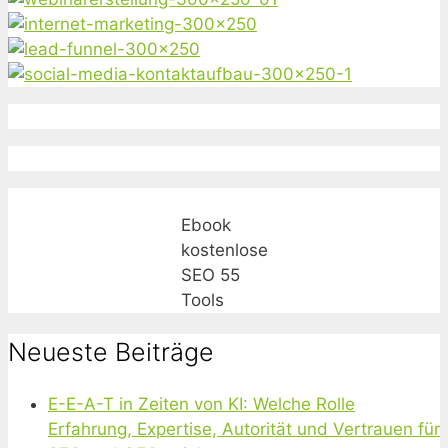
Ebook
kostenlose
SEO 55
Tools
Neueste Beiträge
E-E-A-T in Zeiten von KI: Welche Rolle
Erfahrung, Expertise, Autorität und Vertrauen für