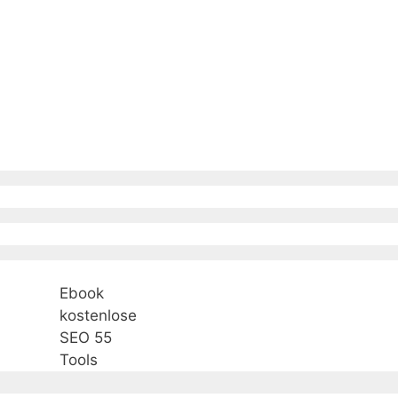
Ebook
kostenlose
SEO 55
Tools