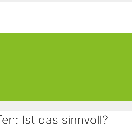
en: Ist das sinnvoll?