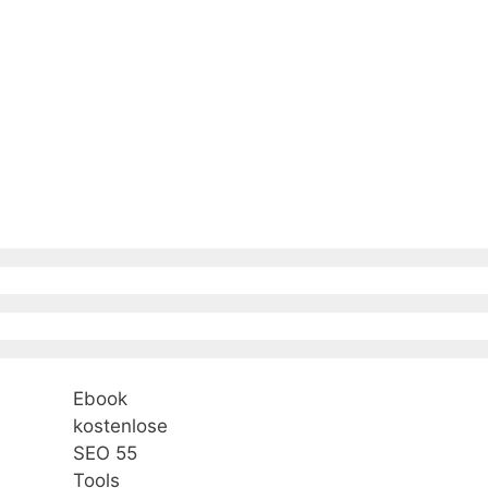
Ebook
kostenlose
SEO 55
Tools