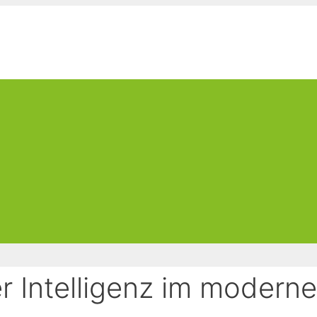
er Intelligenz im modern