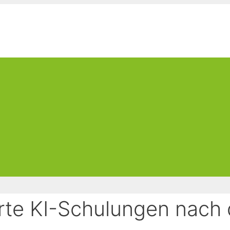
te KI-Schulungen nach 