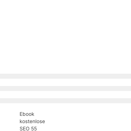
Ebook
kostenlose
SEO 55