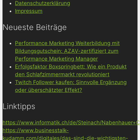
Datenschutzerklärung
Impressum
Neueste Beiträge
Performance Marketing Weiterbildung mit
Bildungsgutschein: AZAV-zertifiziert zum
Performance Marketing Manager
Erfolgsfaktor Boxspringbett: Wie ein Produkt
den Schlafzimmermarkt revolutioniert
Twitch Follower kaufen: Sinnvolle Ergänzung
oder überschätzter Effekt?
Linktipps
https://www.informatik.ch/de/Steinach/Nabenhauer+Co
https://www.businesstalk-
kudamm.com/digitales/das-sind-die-wichtigsten-