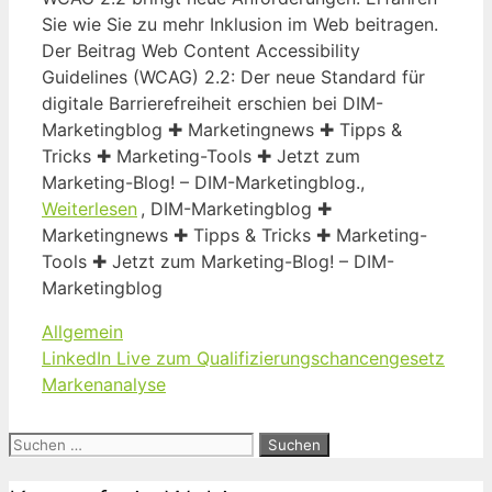
Sie wie Sie zu mehr Inklusion im Web beitragen.
Der Beitrag Web Content Accessibility
Guidelines (WCAG) 2.2: Der neue Standard für
digitale Barrierefreiheit erschien bei DIM-
Marketingblog ✚ Marketingnews ✚ Tipps &
Tricks ✚ Marketing-Tools ✚ Jetzt zum
Marketing-Blog! – DIM-Marketingblog.,
Weiterlesen
, DIM-Marketingblog ✚
Marketingnews ✚ Tipps & Tricks ✚ Marketing-
Tools ✚ Jetzt zum Marketing-Blog! – DIM-
Marketingblog
Kategorien
Allgemein
LinkedIn Live zum Qualifizierungschancengesetz
Markenanalyse
Suchen
nach: