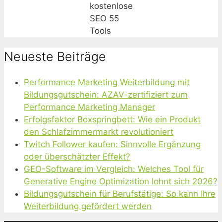
kostenlose
SEO 55
Tools
Neueste Beiträge
Performance Marketing Weiterbildung mit
Bildungsgutschein: AZAV-zertifiziert zum
Performance Marketing Manager
Erfolgsfaktor Boxspringbett: Wie ein Produkt
den Schlafzimmermarkt revolutioniert
Twitch Follower kaufen: Sinnvolle Ergänzung
oder überschätzter Effekt?
GEO-Software im Vergleich: Welches Tool für
Generative Engine Optimization lohnt sich 2026?
Bildungsgutschein für Berufstätige: So kann Ihre
Weiterbildung gefördert werden