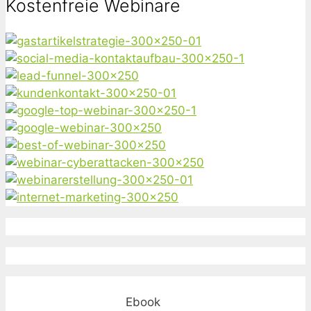
Kostenfreie Webinare
Ebook