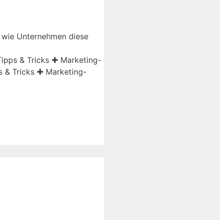
d wie Unternehmen diese
ipps & Tricks ✚ Marketing-
 & Tricks ✚ Marketing-