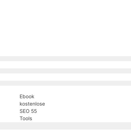
Ebook
kostenlose
SEO 55
Tools