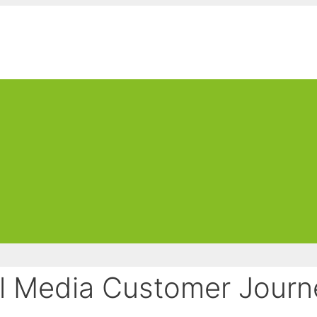
al Media Customer Journ