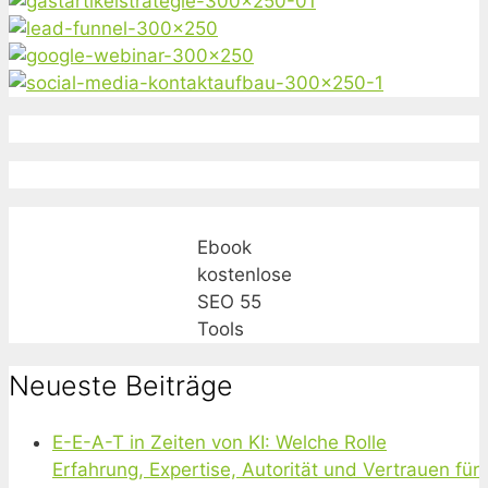
Ebook
kostenlose
SEO 55
Tools
Neueste Beiträge
E-E-A-T in Zeiten von KI: Welche Rolle
Erfahrung, Expertise, Autorität und Vertrauen für