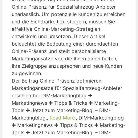
Online-Präsenz für Spezialfahrzeug-Anbieter
unerlässlich. Um potenzielle Kunden zu erreichen
und die Sichtbarkeit zu steigern, müssen Sie
effektive Online-Marketing-Strategien
entwickeln und umsetzen. Dieser Artikel
beleuchtet die Bedeutung einer durchdachten
Online-Präsenz und stellt personalisierte
Marketingansätze vor, die Ihnen dabei helfen,
Ihre Zielgruppe anzusprechen und neue Kunden
zu gewinnen.
Der Beitrag Online-Präsenz optimieren:
Marketingansätze für Spezialfahrzeug-Anbieter
erschien bei DIM-Marketingblog ✚
Marketingnews ✚ Tipps & Tricks ✚ Marketing-
Tools ✚ Jetzt zum Marketing-Blog! – DIM-
Marketingblog.,
Read More
, DIM-Marketingblog
✚ Marketingnews ✚ Tipps & Tricks ✚ Marketing-
Tools ✚ Jetzt zum Marketing-Blog! – DIM-