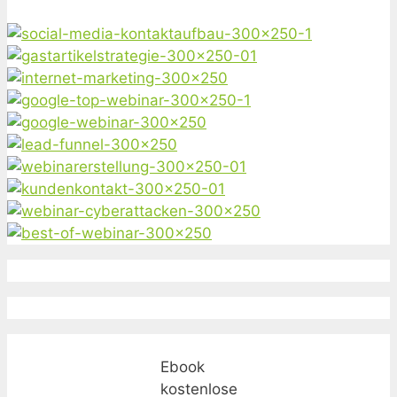
Ebook
kostenlose