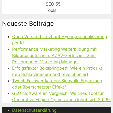
SEO 55
Tools
Neueste Beiträge
Orion Versand setzt auf Hyperpersonalisierung
per KI
Performance Marketing Weiterbildung mit
Bildungsgutschein: AZAV-zertifiziert zum
Performance Marketing Manager
Erfolgsfaktor Boxspringbett: Wie ein Produkt
den Schlafzimmermarkt revolutioniert
Twitch Follower kaufen: Sinnvolle Ergänzung
oder überschätzter Effekt?
GEO-Software im Vergleich: Welches Tool für
Generative Engine Optimization lohnt sich 2026?
Datenschutzerklärung