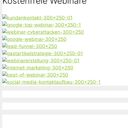
Kostenfreie Webinare