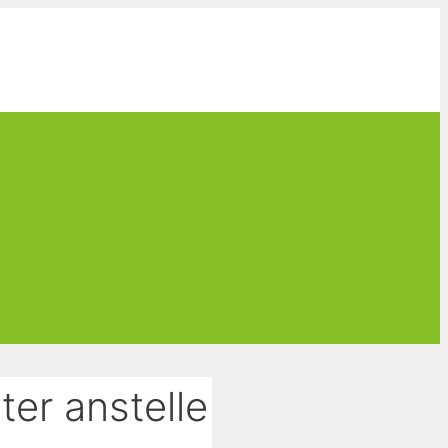
er anstelle