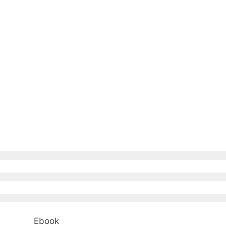
Ebook