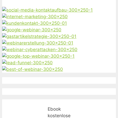
Ebook
kostenlose