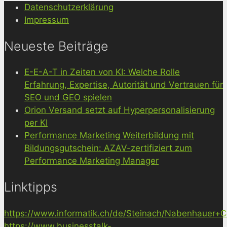
Datenschutzerklärung
Impressum
Neueste Beiträge
E-E-A-T in Zeiten von KI: Welche Rolle
Erfahrung, Expertise, Autorität und Vertrauen für
SEO und GEO spielen
Orion Versand setzt auf Hyperpersonalisierung
per KI
Performance Marketing Weiterbildung mit
Bildungsgutschein: AZAV-zertifiziert zum
Performance Marketing Manager
Linktipps
https://www.informatik.ch/de/Steinach/Nabenhauer+Co
https://www.businesstalk-