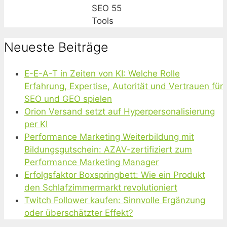
SEO 55
Tools
Neueste Beiträge
E-E-A-T in Zeiten von KI: Welche Rolle
Erfahrung, Expertise, Autorität und Vertrauen für
SEO und GEO spielen
Orion Versand setzt auf Hyperpersonalisierung
per KI
Performance Marketing Weiterbildung mit
Bildungsgutschein: AZAV-zertifiziert zum
Performance Marketing Manager
Erfolgsfaktor Boxspringbett: Wie ein Produkt
den Schlafzimmermarkt revolutioniert
Twitch Follower kaufen: Sinnvolle Ergänzung
oder überschätzter Effekt?