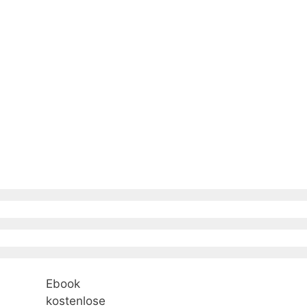
Ebook
kostenlose