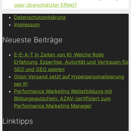
oder überschätzter Effekt?
Datenschutzerklärung
Impressum
Neueste Beiträge
E-E-A-T in Zeiten von KI: Welche Rolle
Erfahrung, Expertise, Autorität und Vertrauen für
SEO und GEO spielen
Orion Versand setzt auf Hyperpersonalisierung
per KI
Performance Marketing Weiterbildung mit
Bildungsgutschein: AZAV-zertifiziert zum
Performance Marketing Manager
Linktipps