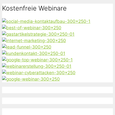
nach:
Kostenfreie Webinare