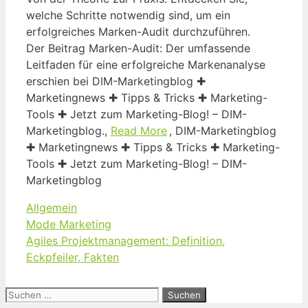
welche Schritte notwendig sind, um ein
erfolgreiches Marken-Audit durchzuführen.
Der Beitrag Marken-Audit: Der umfassende
Leitfaden für eine erfolgreiche Markenanalyse
erschien bei DIM-Marketingblog ✚
Marketingnews ✚ Tipps & Tricks ✚ Marketing-
Tools ✚ Jetzt zum Marketing-Blog! – DIM-
Marketingblog.,
Read More
, DIM-Marketingblog
✚ Marketingnews ✚ Tipps & Tricks ✚ Marketing-
Tools ✚ Jetzt zum Marketing-Blog! – DIM-
Marketingblog
Kategorien
Allgemein
Mode Marketing
Agiles Projektmanagement: Definition,
Eckpfeiler, Fakten
Suchen