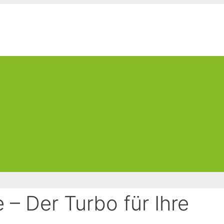
– Der Turbo für Ihre