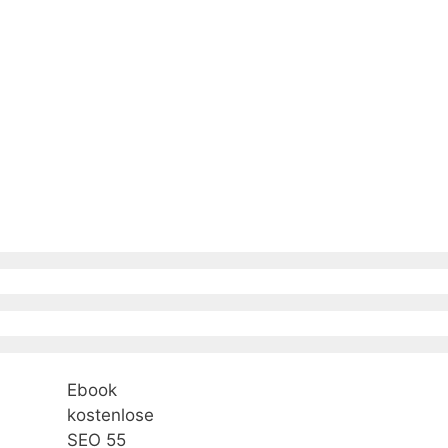
Ebook
kostenlose
SEO 55