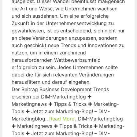
ausgelöst. Dieser Wandel beeinflusst maßgeblich
die Art und Weise, wie Unternehmen wachsen
und sich ausdehnen. Um eine erfolgreiche
Zukunft in der Unternehmensentwicklung zu
gewährleisten, ist es entscheidend, sich nicht nur
an diese Veränderungen anzupassen, sondern
auch geschickt neue Trends und Innovationen zu
nutzen, um in einem zunehmend
herausfordernden Wettbewerbsumfeld
erfolgreich zu sein. Jedes Unternehmen sollte
dabei die für sich relevanten Veränderungen
herausfiltern und darauf eingehen.
Der Beitrag Business Development Trends
erschien bei DIM-Marketingblog ✚
Marketingnews ✚ Tipps & Tricks ✚ Marketing-
Tools ✚ Jetzt zum Marketing-Blog! – DIM-
Marketingblog.,
Read More
, DIM-Marketingblog
✚ Marketingnews ✚ Tipps & Tricks ✚ Marketing-
Tools ✚ Jetzt zum Marketing-Blog! – DIM-