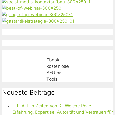
Ebook
kostenlose
SEO 55
Tools
Neueste Beiträge
E-E-A-T in Zeiten von KI: Welche Rolle
Erfahrung, Expertise, Autorität und Vertrauen für