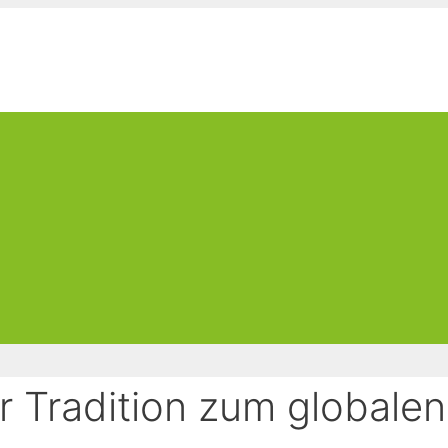
 Tradition zum globalen 