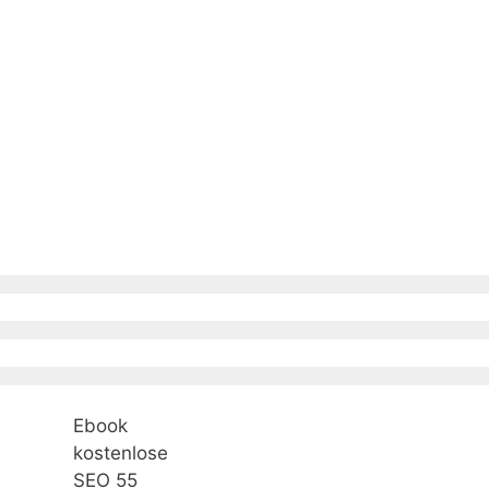
Ebook
kostenlose
SEO 55