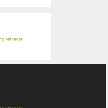
ing Manager