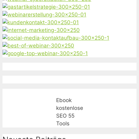
Ebook
kostenlose
SEO 55
Tools