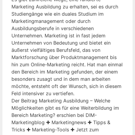
Marketing Ausbildung zu erhalten, sei es durch
Studiengänge wie ein duales Studium im
Marketingmanagement oder durch
Ausbildungsberufe in verschiedenen
Unternehmen. Marketing ist in fast jedem
Unternehmen von Bedeutung und bietet ein
äußerst vielfältiges Berufsfeld, das von
Marktforschung über Produktmanagement bis
hin zum Online-Marketing reicht. Hat man einmal
den Bereich im Marketing gefunden, der einem
besonders zusagt und in dem man arbeiten
möchte, entsteht oft der Wunsch, sich in diesem
Feld intensiver zu vertiefen.
Der Beitrag Marketing Ausbildung – Welche
Möglichkeiten gibt es für eine Weiterbildung im
Bereich Marketing? erschien bei DIM-
Marketingblog ✚ Marketingnews ✚ Tipps &
Tricks ✚ Marketing-Tools ✚ Jetzt zum