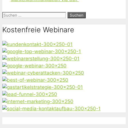
Suchen
nach:
Kostenfreie Webinare