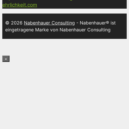
ehrlichkeit.com
© 2026
Nabenhauer Consulting
- Nabenhauer® ist
eingetragene Marke von Nabenhauer Consulting
×