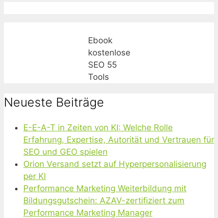
Ebook
kostenlose
SEO 55
Tools
Neueste Beiträge
E-E-A-T in Zeiten von KI: Welche Rolle
Erfahrung, Expertise, Autorität und Vertrauen für
SEO und GEO spielen
Orion Versand setzt auf Hyperpersonalisierung
per KI
Performance Marketing Weiterbildung mit
Bildungsgutschein: AZAV-zertifiziert zum
Performance Marketing Manager