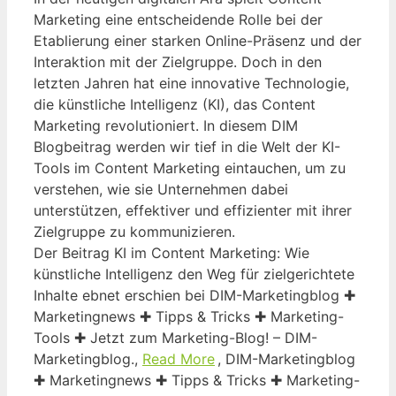
Marketing eine entscheidende Rolle bei der
Etablierung einer starken Online-Präsenz und der
Interaktion mit der Zielgruppe. Doch in den
letzten Jahren hat eine innovative Technologie,
die künstliche Intelligenz (KI), das Content
Marketing revolutioniert. In diesem DIM
Blogbeitrag werden wir tief in die Welt der KI-
Tools im Content Marketing eintauchen, um zu
verstehen, wie sie Unternehmen dabei
unterstützen, effektiver und effizienter mit ihrer
Zielgruppe zu kommunizieren.
Der Beitrag KI im Content Marketing: Wie
künstliche Intelligenz den Weg für zielgerichtete
Inhalte ebnet erschien bei DIM-Marketingblog ✚
Marketingnews ✚ Tipps & Tricks ✚ Marketing-
Tools ✚ Jetzt zum Marketing-Blog! – DIM-
Marketingblog.,
Read More
, DIM-Marketingblog
✚ Marketingnews ✚ Tipps & Tricks ✚ Marketing-