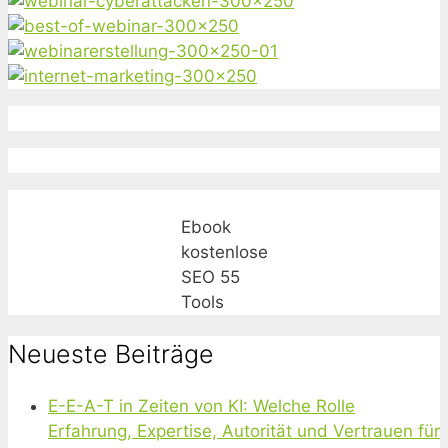
Ebook
kostenlose
SEO 55
Tools
Neueste Beiträge
E-E-A-T in Zeiten von KI: Welche Rolle
Erfahrung, Expertise, Autorität und Vertrauen für