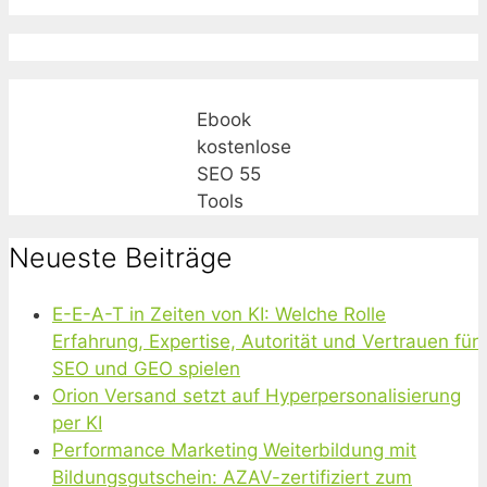
Ebook
kostenlose
SEO 55
Tools
Neueste Beiträge
E-E-A-T in Zeiten von KI: Welche Rolle
Erfahrung, Expertise, Autorität und Vertrauen für
SEO und GEO spielen
Orion Versand setzt auf Hyperpersonalisierung
per KI
Performance Marketing Weiterbildung mit
Bildungsgutschein: AZAV-zertifiziert zum