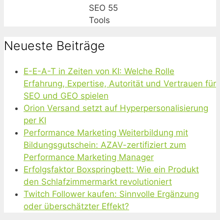
SEO 55
Tools
Neueste Beiträge
E-E-A-T in Zeiten von KI: Welche Rolle
Erfahrung, Expertise, Autorität und Vertrauen für
SEO und GEO spielen
Orion Versand setzt auf Hyperpersonalisierung
per KI
Performance Marketing Weiterbildung mit
Bildungsgutschein: AZAV-zertifiziert zum
Performance Marketing Manager
Erfolgsfaktor Boxspringbett: Wie ein Produkt
den Schlafzimmermarkt revolutioniert
Twitch Follower kaufen: Sinnvolle Ergänzung
oder überschätzter Effekt?