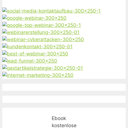
Ebook
kostenlose