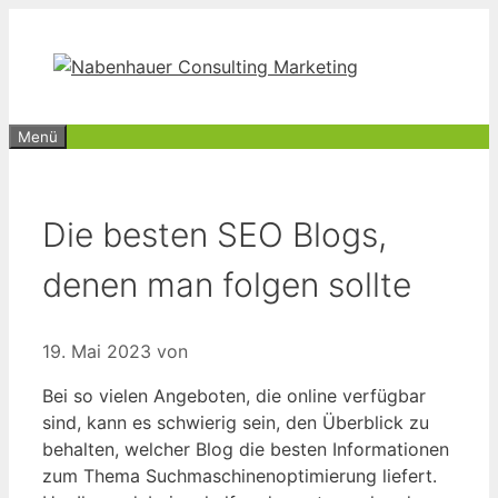
Zum
Inhalt
springen
Menü
Die besten SEO Blogs,
denen man folgen sollte
19. Mai 2023
von
Bei so vielen Angeboten, die online verfügbar
sind, kann es schwierig sein, den Überblick zu
behalten, welcher Blog die besten Informationen
zum Thema Suchmaschinenoptimierung liefert.