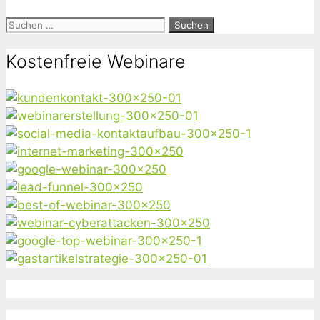
Suchen
nach:
Kostenfreie Webinare