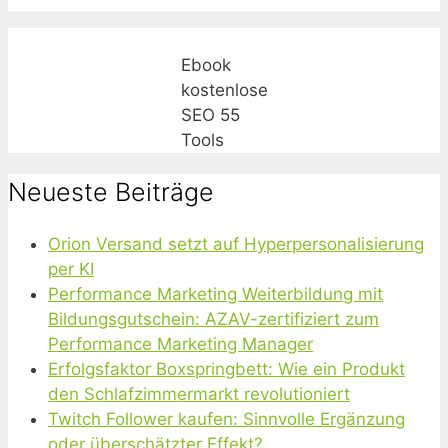
Ebook
kostenlose
SEO 55
Tools
Neueste Beiträge
Orion Versand setzt auf Hyperpersonalisierung
per KI
Performance Marketing Weiterbildung mit
Bildungsgutschein: AZAV-zertifiziert zum
Performance Marketing Manager
Erfolgsfaktor Boxspringbett: Wie ein Produkt
den Schlafzimmermarkt revolutioniert
Twitch Follower kaufen: Sinnvolle Ergänzung
oder überschätzter Effekt?