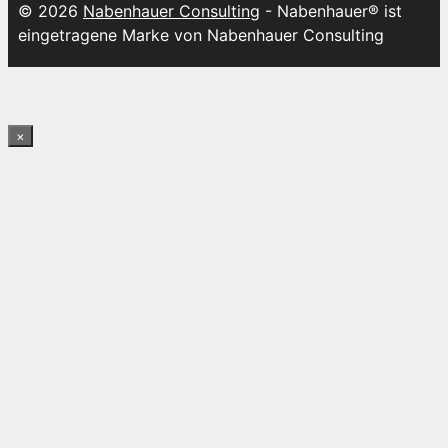
© 2026
Nabenhauer Consulting
- Nabenhauer® ist
eingetragene Marke von Nabenhauer Consulting
×