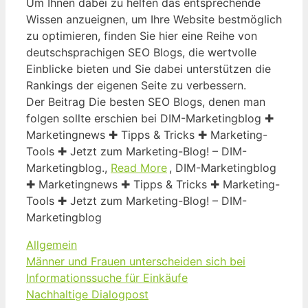
Um Ihnen dabei zu helfen das entsprechende
Wissen anzueignen, um Ihre Website bestmöglich
zu optimieren, finden Sie hier eine Reihe von
deutschsprachigen SEO Blogs, die wertvolle
Einblicke bieten und Sie dabei unterstützen die
Rankings der eigenen Seite zu verbessern.
Der Beitrag Die besten SEO Blogs, denen man
folgen sollte erschien bei DIM-Marketingblog ✚
Marketingnews ✚ Tipps & Tricks ✚ Marketing-
Tools ✚ Jetzt zum Marketing-Blog! – DIM-
Marketingblog.,
Read More
, DIM-Marketingblog
✚ Marketingnews ✚ Tipps & Tricks ✚ Marketing-
Tools ✚ Jetzt zum Marketing-Blog! – DIM-
Marketingblog
Kategorien
Allgemein
Männer und Frauen unterscheiden sich bei
Informationssuche für Einkäufe
Nachhaltige Dialogpost