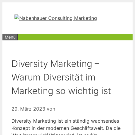
Zum
Inhalt
springen
Menü
Diversity Marketing –
Warum Diversität im
Marketing so wichtig ist
29. März 2023
von
Diversity Marketing ist ein ständig wachsendes
Konzept in der modernen Geschäftswelt. Da die