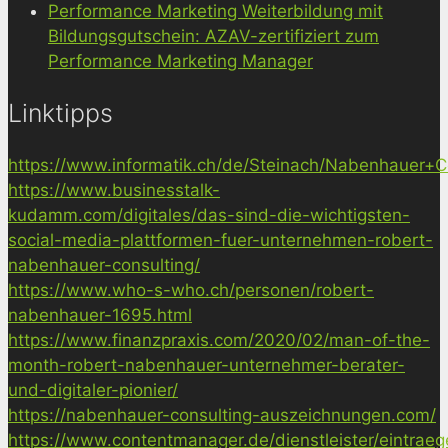
Performance Marketing Weiterbildung mit
Bildungsgutschein: AZAV-zertifiziert zum
Performance Marketing Manager
Linktipps
https://www.informatik.ch/de/Steinach/Nabenhauer+Co
https://www.businesstalk-
kudamm.com/digitales/das-sind-die-wichtigsten-
social-media-plattformen-fuer-unternehmen-robert-
nabenhauer-consulting/
https://www.who-s-who.ch/personen/robert-
nabenhauer-1695.html
https://www.finanzpraxis.com/2020/02/man-of-the-
month-robert-nabenhauer-unternehmer-berater-
und-digitaler-pionier/
https://nabenhauer-consulting-auszeichnungen.com/
https://www.contentmanager.de/dienstleister/eintrae