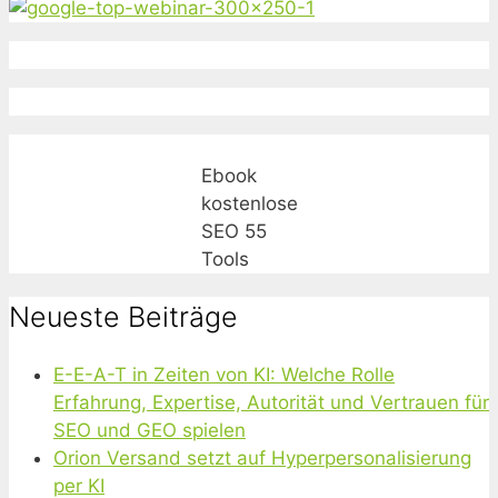
Ebook
kostenlose
SEO 55
Tools
Neueste Beiträge
E-E-A-T in Zeiten von KI: Welche Rolle
Erfahrung, Expertise, Autorität und Vertrauen für
SEO und GEO spielen
Orion Versand setzt auf Hyperpersonalisierung
per KI