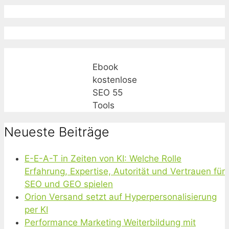
Ebook
kostenlose
SEO 55
Tools
Neueste Beiträge
E-E-A-T in Zeiten von KI: Welche Rolle
Erfahrung, Expertise, Autorität und Vertrauen für
SEO und GEO spielen
Orion Versand setzt auf Hyperpersonalisierung
per KI
Performance Marketing Weiterbildung mit