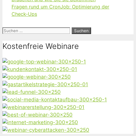
Fragen rund um CronJob: Optimierung der
Check-Ups
Suchen
nach:
Kostenfreie Webinare