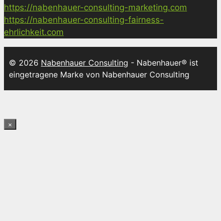
https://nabenhauer-consulting-marketing.com
https://nabenhauer-consulting-fairness-
ehrlichkeit.com
© 2026
Nabenhauer Consulting
- Nabenhauer® ist
eingetragene Marke von Nabenhauer Consulting
×