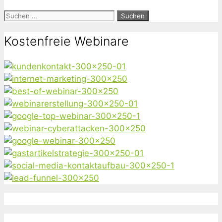
Suchen
nach:
Kostenfreie Webinare