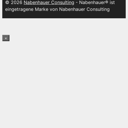
© 2026
Nabenhauer Consulting
- Nabenhauer® ist
eingetragene Marke von Nabenhauer Consulting
×