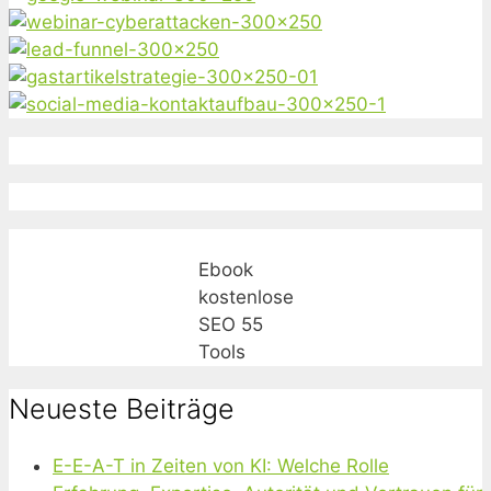
Ebook
kostenlose
SEO 55
Tools
Neueste Beiträge
E-E-A-T in Zeiten von KI: Welche Rolle