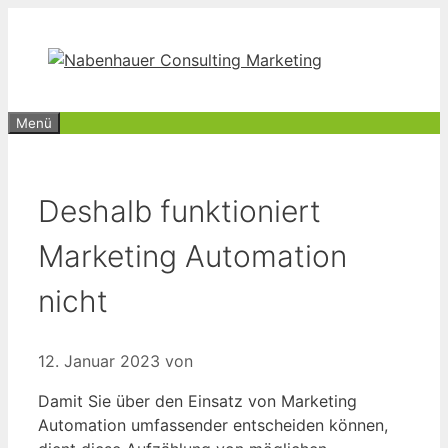
Zum
Inhalt
springen
Menü
Deshalb funktioniert
Marketing Automation
nicht
12. Januar 2023
von
Damit Sie über den Einsatz von Marketing
Automation umfassender entscheiden können,