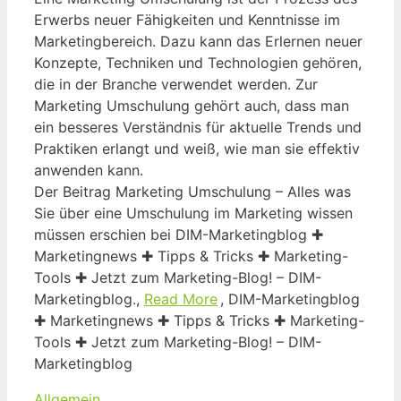
Erwerbs neuer Fähigkeiten und Kenntnisse im
Marketingbereich. Dazu kann das Erlernen neuer
Konzepte, Techniken und Technologien gehören,
die in der Branche verwendet werden. Zur
Marketing Umschulung gehört auch, dass man
ein besseres Verständnis für aktuelle Trends und
Praktiken erlangt und weiß, wie man sie effektiv
anwenden kann.
Der Beitrag Marketing Umschulung – Alles was
Sie über eine Umschulung im Marketing wissen
müssen erschien bei DIM-Marketingblog ✚
Marketingnews ✚ Tipps & Tricks ✚ Marketing-
Tools ✚ Jetzt zum Marketing-Blog! – DIM-
Marketingblog.,
Read More
, DIM-Marketingblog
✚ Marketingnews ✚ Tipps & Tricks ✚ Marketing-
Tools ✚ Jetzt zum Marketing-Blog! – DIM-
Marketingblog
Kategorien
Allgemein