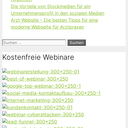
Die Vorteile von Stockmedien für ein
Unternehmensprofil in den sozialen Medien
Arzt Website – Die besten Tipps für eine
moderne Webseite für Arztpraxen
Suchen
nach:
Kostenfreie Webinare