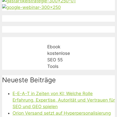
Ebook
kostenlose
SEO 55
Tools
Neueste Beiträge
E-E-A-T in Zeiten von KI: Welche Rolle
Erfahrung, Expertise, Autorität und Vertrauen für
SEO und GEO spielen
Orion Versand setzt auf Hyperpersonalisierung