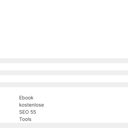
Ebook
kostenlose
SEO 55
Tools