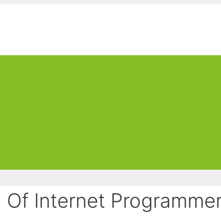
s Of Internet Programmer