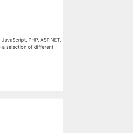
 JavaScript, PHP, ASP.NET,
 a selection of different