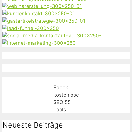
Ebook
kostenlose
SEO 55
Tools
Neueste Beiträge