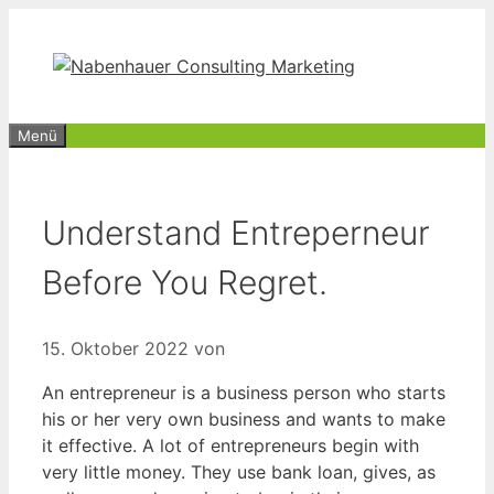
Zum
Inhalt
springen
Menü
Understand Entreperneur
Before You Regret.
15. Oktober 2022
von
An entrepreneur is a business person who starts
his or her very own business and wants to make
it effective. A lot of entrepreneurs begin with
very little money. They use bank loan, gives, as