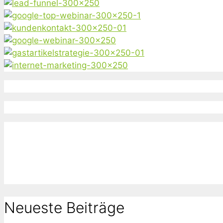
Neueste Beiträge