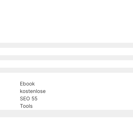
Ebook
kostenlose
SEO 55
Tools