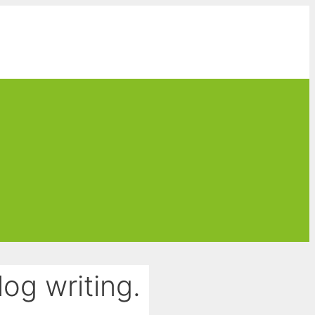
og writing.