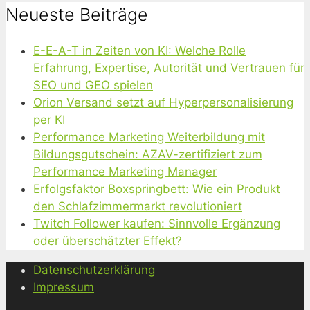
Neueste Beiträge
E-E-A-T in Zeiten von KI: Welche Rolle
Erfahrung, Expertise, Autorität und Vertrauen für
SEO und GEO spielen
Orion Versand setzt auf Hyperpersonalisierung
per KI
Performance Marketing Weiterbildung mit
Bildungsgutschein: AZAV-zertifiziert zum
Performance Marketing Manager
Erfolgsfaktor Boxspringbett: Wie ein Produkt
den Schlafzimmermarkt revolutioniert
Twitch Follower kaufen: Sinnvolle Ergänzung
oder überschätzter Effekt?
Datenschutzerklärung
Impressum