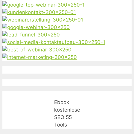
Ebook
kostenlose
SEO 55
Tools