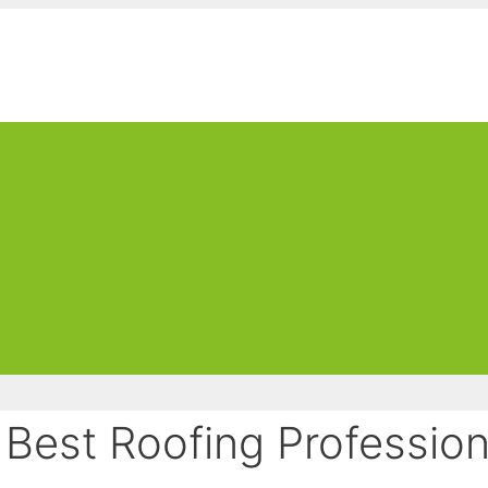
 Best Roofing Profession