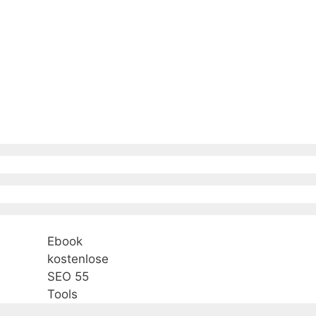
Ebook
kostenlose
SEO 55
Tools