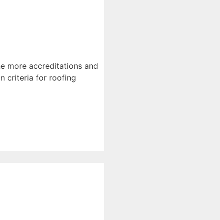
The more accreditations and
n criteria for roofing