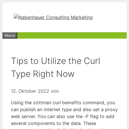
Zum
Inhalt
springen
Menü
Tips to Utilize the Curl
Type Right Now
12. Oktober 2022
von
Using the zottman curl bemefits command, you
can publish an internet type and also set a proxy
web server. You can also use the -F flag to add
several components to the data. These