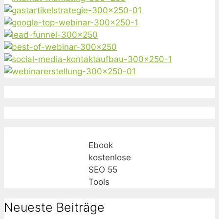
Ebook
kostenlose
SEO 55
Tools
Neueste Beiträge