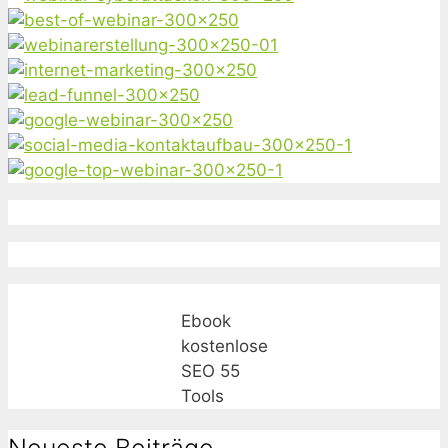
Ebook
kostenlose
SEO 55
Tools