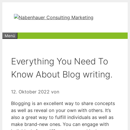
Zum
Inhalt
springen
Menü
Everything You Need To
Know About Blog writing.
12. Oktober 2022
von
Blogging is an excellent way to share concepts
as well as reveal on your own with others. It’s
also a great way to fulfill individuals as well as
make brand-new ones. You can engage with