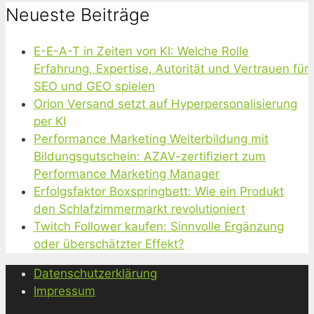
Neueste Beiträge
E-E-A-T in Zeiten von KI: Welche Rolle
Erfahrung, Expertise, Autorität und Vertrauen für
SEO und GEO spielen
Orion Versand setzt auf Hyperpersonalisierung
per KI
Performance Marketing Weiterbildung mit
Bildungsgutschein: AZAV-zertifiziert zum
Performance Marketing Manager
Erfolgsfaktor Boxspringbett: Wie ein Produkt
den Schlafzimmermarkt revolutioniert
Twitch Follower kaufen: Sinnvolle Ergänzung
oder überschätzter Effekt?
Datenschutzerklärung
Impressum