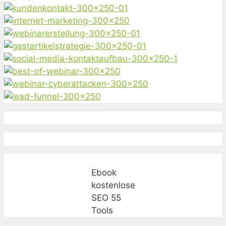
Ebook
kostenlose
SEO 55
Tools