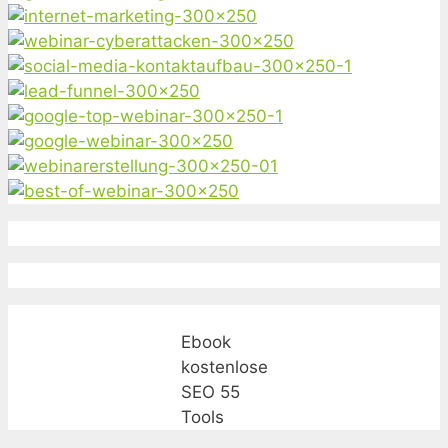
Ebook
kostenlose
SEO 55
Tools