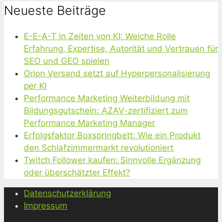
Neueste Beiträge
E-E-A-T in Zeiten von KI: Welche Rolle
Erfahrung, Expertise, Autorität und Vertrauen für
SEO und GEO spielen
Orion Versand setzt auf Hyperpersonalisierung
per KI
Performance Marketing Weiterbildung mit
Bildungsgutschein: AZAV-zertifiziert zum
Performance Marketing Manager
Erfolgsfaktor Boxspringbett: Wie ein Produkt
den Schlafzimmermarkt revolutioniert
Twitch Follower kaufen: Sinnvolle Ergänzung
oder überschätzter Effekt?
Datenschutzerklärung
Impressum