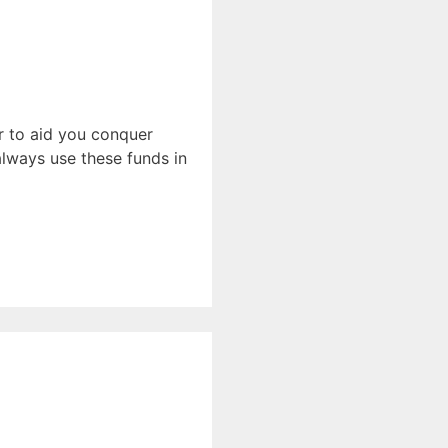
or to aid you conquer
always use these funds in