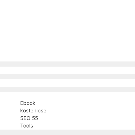
Ebook
kostenlose
SEO 55
Tools