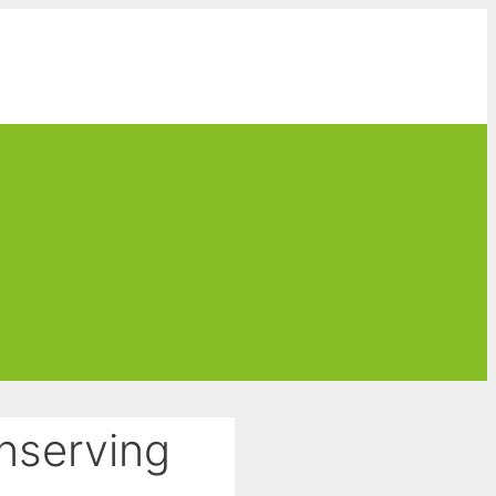
onserving