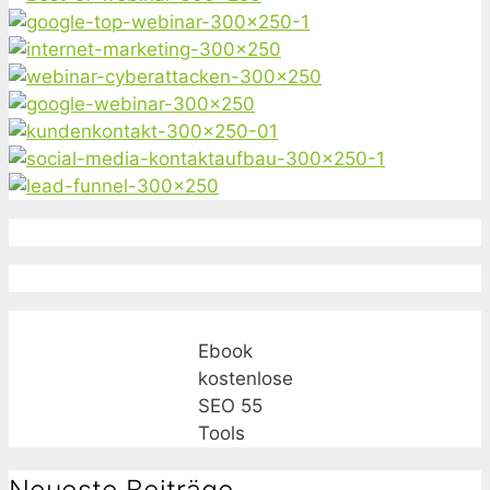
Ebook
kostenlose
SEO 55
Tools