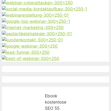
Ebook
kostenlose
SEO 55