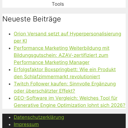
Tools
Neueste Beiträge
Orion Versand setzt auf Hyperpersonalisierung
per KI
Performance Marketing Weiterbildung mit
Bildungsgutschein: AZAV-zertifiziert zum
Performance Marketing Manager
Erfolgsfaktor Boxspringbett: Wie ein Produkt
den Schlafzimmermarkt revolutioniert
Twitch Follower kaufen: Sinnvolle Ergänzung
oder überschätzter Effekt?
GEO-Software im Vergleich: Welches Tool für
Generative Engine Optimization lohnt sich 2026?
Datenschutzerklärung
Impressum