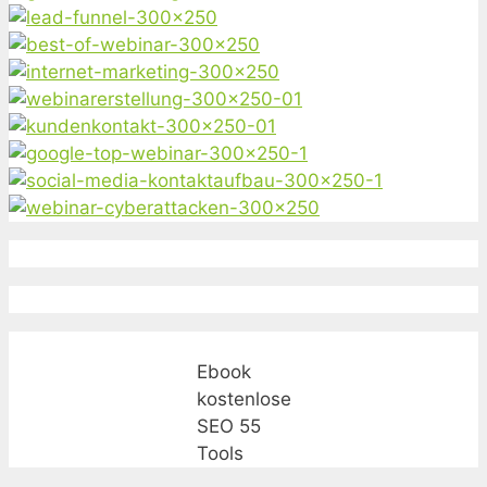
Ebook
kostenlose
SEO 55
Tools