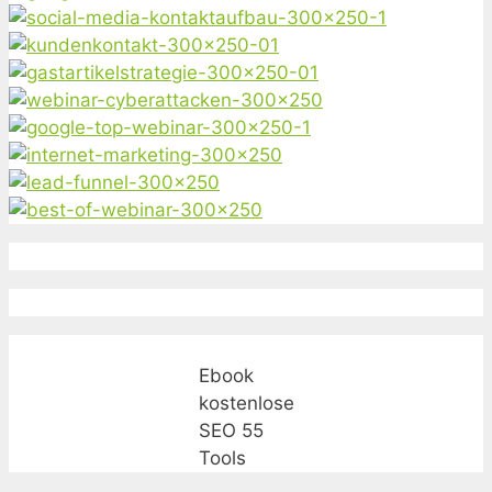
Ebook
kostenlose
SEO 55
Tools